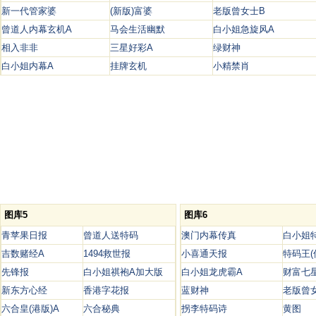
新一代管家婆
(新版)富婆
老版曾女士B
曾道人内幕玄机A
马会生活幽默
白小姐急旋风A
相入非非
三星好彩A
绿财神
白小姐内幕A
挂牌玄机
小精禁肖
图库5
图库6
青苹果日报
曾道人送特码
澳门内幕传真
白小姐
吉数赌经A
1494救世报
小喜通天报
特码王(
先锋报
白小姐祺袍A加大版
白小姐龙虎霸A
财富七
新东方心经
香港字花报
蓝财神
老版曾
六合皇(港版)A
六合秘典
拐李特码诗
黄图