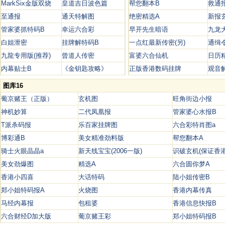
MarkSix金版双烧
皇道吉日波色篇
帮您翻本B
救通
至通报
通天特解图
绝密精选A
新报玄
管家婆抓特码B
幸运六合彩
早开先生暗语
九龙
白姐泄密
挂牌解特码B
一点红最新传密(另)
通缉令
九龍专用版(推荐)
曾道人传密
富婆六合仙机
日历精
内幕贴士B
《金钥匙攻略》
正版香港数码挂牌
观音
图库16
葡京赌王（正版）
玄机图
旺角街边小报
神机妙算
二代凤凰报
管家婆心水报B
T派杀码报
乐百家挂牌图
六合彩特肖图a
博彩通B
美女精准劲料版
帮您翻本A
骑士火眼晶晶a
新天线宝宝(2006一版)
识破玄机(保证香港
美女劲爆图
精选A
六合圆你梦A
香港小四喜
大话特码
陆小姐传密B
郑小姐特码报A
火烧图
香港内幕传真
马经内幕报
包租婆
香港信息快报B
六合财经D加大版
葡京赌王彩
郑小姐特码报B