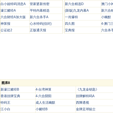
白小姐特码消息A
管家婆新传密
新六合精选D
澳门小神
濠江赌经A
平特内幕精选
(新版)九龙内幕A
新六合
六合财经A加大版
新六合杀手A
一肖爆特
小幽默
神算报
心水特码(信封)
四久图
4-澳门
公证处2
正版通天报
宝典报
六合杀
图库8
新濠江赌经B
4-台湾神算
《九龙金钥匙》
香港挂牌宝典
4-六合阴阳
挂牌解特码A
特码王
成人生活幽默
西陲透视
江小白
小赌经B
金牌足球贴士