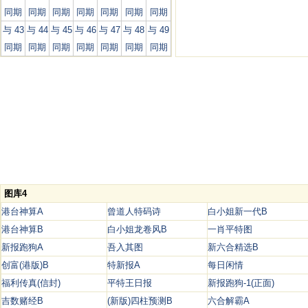
同期
同期
同期
同期
同期
同期
同期
与 43
与 44
与 45
与 46
与 47
与 48
与 49
同期
同期
同期
同期
同期
同期
同期
图库4
港台神算A
曾道人特码诗
白小姐新一代B
港台神算B
白小姐龙卷风B
一肖平特图
新报跑狗A
吾入其图
新六合精选B
创富(港版)B
特新报A
每日闲情
福利传真(信封)
平特王日报
新报跑狗-1(正面)
吉数赌经B
(新版)四柱预测B
六合解霸A