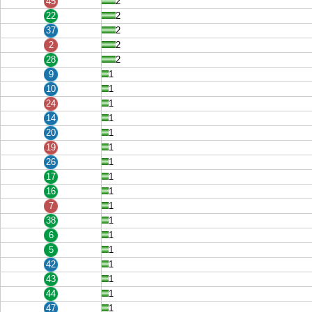
45
2
22
2
37
2
2
2
28
2
9
1
10
1
24
1
14
1
20
1
19
1
26
1
17
1
16
1
7
1
38
1
6
1
5
1
42
1
43
1
44
1
47
1