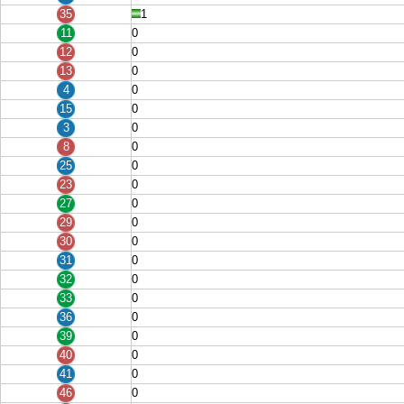
35
1
11
0
12
0
13
0
4
0
15
0
3
0
8
0
25
0
23
0
27
0
29
0
30
0
31
0
32
0
33
0
36
0
39
0
40
0
41
0
46
0