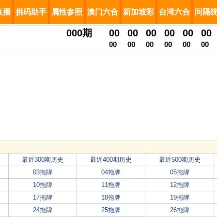
直播
挑码助手
属性参照
澳门六合
新加坡彩
台湾六合
间隔
000
期
00
00
00
00
00
00
00
00
00
00
00
00
最近300期历史
最近400期历史
最近500期历史
03拖牌
04拖牌
05拖牌
10拖牌
11拖牌
12拖牌
17拖牌
18拖牌
19拖牌
24拖牌
25拖牌
26拖牌