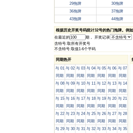
29拖牌
30拖牌
36拖牌
37拖牌
43拖牌
44拖牌
根据历史开奖号码统计32号的热门拖牌。例
在最近的
期， 开奖记录
含特号:取所有开奖号
不含特号:取值1-6个平码
同期热开
与 01
与 02
与 03
与 04
与 05
与 06
与 07
同期
同期
同期
同期
同期
同期
同期
与 08
与 09
与 10
与 11
与 12
与 13
与 14
同期
同期
同期
同期
同期
同期
同期
与 15
与 16
与 17
与 18
与 19
与 20
与 21
同期
同期
同期
同期
同期
同期
同期
与 22
与 23
与 24
与 25
与 26
与 27
与 28
同期
同期
同期
同期
同期
同期
同期
与 29
与 30
与 31
与 32
与 33
与 34
与 35