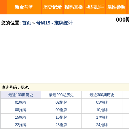
新金马堂
历史记录
报码直播
挑码助手
属性参照
000
您的位置:
首页
»
号码19 - 拖牌统计
查询号码，期次;
最近100期历史
最近200期历史
最近300期历史
01拖牌
02拖牌
03拖牌
08拖牌
09拖牌
10拖牌
15拖牌
16拖牌
17拖牌
22拖牌
23拖牌
24拖牌