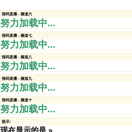
报码直播 - 频道六
努力加载中...
报码直播 - 频道七
努力加载中...
报码直播 - 频道八
努力加载中...
报码直播 - 频道九
努力加载中...
报码直播 - 频道十
努力加载中...
提示:
现在显示的是 »