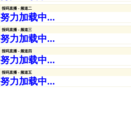
报码直播 - 频道二
努力加载中...
报码直播 - 频道三
努力加载中...
报码直播 - 频道四
努力加载中...
报码直播 - 频道五
努力加载中...