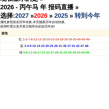
2026 - 丙午马 年 报码直播 »
选择:
2027
»
2026
»
2025
»
转到今年
属性参照按农历年转换,本页随新历年自动转换,
使用时需注意开奖日期所在的农历年份!
波色
红:
-
-
-
-
-
-
-
-
-
-
-
-
-
-
-
-
-
1
2
7
8
12
13
18
19
23
24
29
30
34
35
40
45
46
蓝:
-
-
-
-
-
-
-
-
-
-
-
-
-
-
-
-
3
4
9
10
14
15
20
25
26
31
36
37
41
42
47
48
绿:
-
-
-
-
-
-
-
-
-
-
-
-
-
-
-
-
5
6
11
16
17
21
22
27
28
32
33
38
39
43
44
49