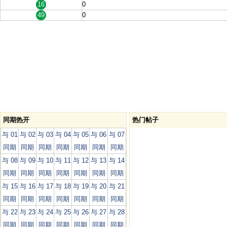
16
0
49
0
同期热开
热门帖子
与 01
与 02
与 03
与 04
与 05
与 06
与 07
同期
同期
同期
同期
同期
同期
同期
与 08
与 09
与 10
与 11
与 12
与 13
与 14
同期
同期
同期
同期
同期
同期
同期
与 15
与 16
与 17
与 18
与 19
与 20
与 21
同期
同期
同期
同期
同期
同期
同期
与 22
与 23
与 24
与 25
与 26
与 27
与 28
同期
同期
同期
同期
同期
同期
同期