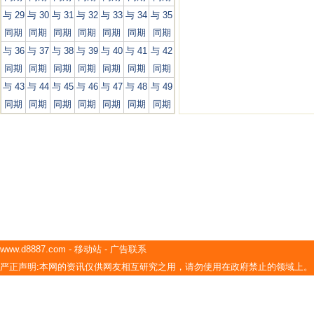
与 29
与 30
与 31
与 32
与 33
与 34
与 35
同期
同期
同期
同期
同期
同期
同期
与 36
与 37
与 38
与 39
与 40
与 41
与 42
同期
同期
同期
同期
同期
同期
同期
与 43
与 44
与 45
与 46
与 47
与 48
与 49
同期
同期
同期
同期
同期
同期
同期
www.d8887.com
-
移动站
-
广告联系
严正声明:本网的资讯仅供网友相互研究之用，请勿使用在政府禁止的领域上。