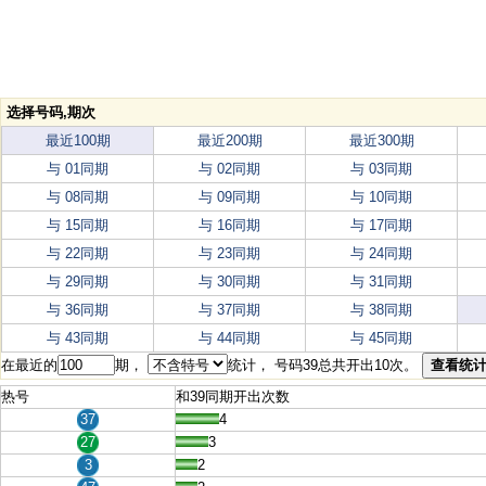
选择号码,期次
最近100期
最近200期
最近300期
与 01同期
与 02同期
与 03同期
与 08同期
与 09同期
与 10同期
与 15同期
与 16同期
与 17同期
与 22同期
与 23同期
与 24同期
与 29同期
与 30同期
与 31同期
与 36同期
与 37同期
与 38同期
与 43同期
与 44同期
与 45同期
在最近的
期，
统计， 号码39总共开出10次。
查看统
热号
和39同期开出次数
37
4
27
3
3
2