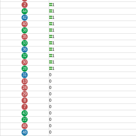
2
1
44
1
42
1
40
1
38
1
35
1
33
1
36
1
32
1
30
1
28
1
31
0
13
0
24
0
29
0
8
0
7
0
43
0
22
0
45
0
48
0