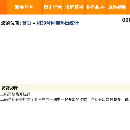
新金马堂
历史记录
报码直播
挑码助手
属性参照
00
您的位置:
首页
»
和39号同期热出统计
简要说明:
二码同期热开统计
二码同期开是指两个奖号在同一期中一起开出的次数，同期开出次数越多，说