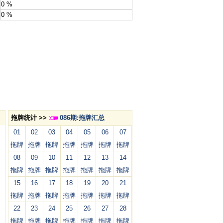
0 %
0 %
拖牌统计 >>
086期:拖牌汇总
01
02
03
04
05
06
07
拖牌
拖牌
拖牌
拖牌
拖牌
拖牌
拖牌
08
09
10
11
12
13
14
拖牌
拖牌
拖牌
拖牌
拖牌
拖牌
拖牌
15
16
17
18
19
20
21
拖牌
拖牌
拖牌
拖牌
拖牌
拖牌
拖牌
22
23
24
25
26
27
28
拖牌
拖牌
拖牌
拖牌
拖牌
拖牌
拖牌