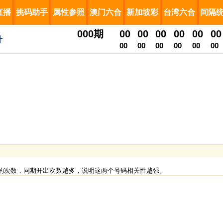
直播
挑码助手
属性参照
澳门六合
新加坡彩
台湾六合
间隔
000
期
00
00
00
00
00
00
计
00
00
00
00
00
00
的次数，同期开出次数越多，说明这两个号码相关性越强。