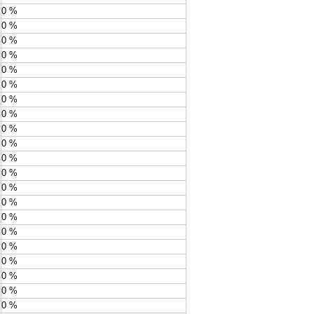
0 %
0 %
0 %
0 %
0 %
0 %
0 %
0 %
0 %
0 %
0 %
0 %
0 %
0 %
0 %
0 %
0 %
0 %
0 %
0 %
0 %