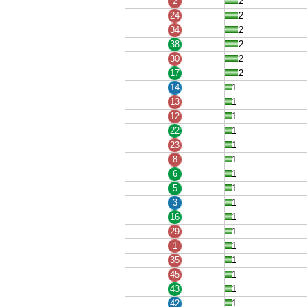
2
2
24
2
34
2
38
2
30
2
17
2
14
1
13
1
12
1
22
1
23
1
8
1
6
1
5
1
3
1
16
1
29
1
1
1
35
1
45
1
43
1
42
1