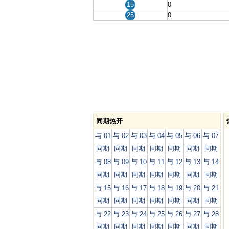
15
0
25
0
同期热开
与 01
与 02
与 03
与 04
与 05
与 06
与 07
同期
同期
同期
同期
同期
同期
同期
与 08
与 09
与 10
与 11
与 12
与 13
与 14
同期
同期
同期
同期
同期
同期
同期
与 15
与 16
与 17
与 18
与 19
与 20
与 21
同期
同期
同期
同期
同期
同期
同期
与 22
与 23
与 24
与 25
与 26
与 27
与 28
同期
同期
同期
同期
同期
同期
同期