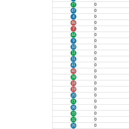
27
0
47
0
4
0
46
0
7
0
44
0
9
0
10
0
11
0
31
0
41
0
40
0
39
0
18
0
19
0
20
0
21
0
36
0
33
0
32
0
26
0