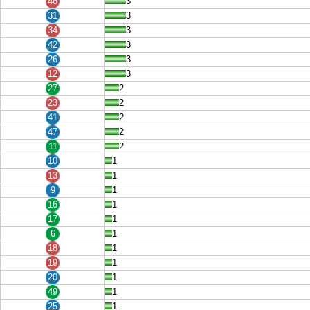
46
3
31
3
34
3
42
3
26
3
12
3
27
2
23
2
41
2
47
2
11
2
10
1
13
1
9
1
16
1
17
1
6
1
18
1
19
1
20
1
49
1
25
1