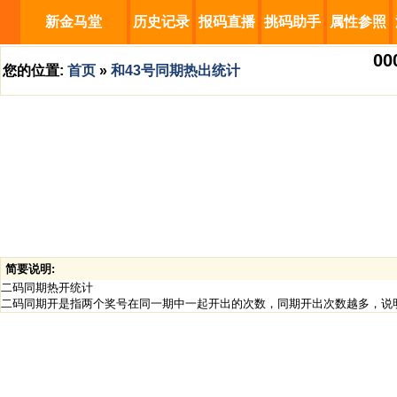
新金马堂
历史记录
报码直播
挑码助手
属性参照
00
您的位置:
首页
»
和43号同期热出统计
简要说明:
二码同期热开统计
二码同期开是指两个奖号在同一期中一起开出的次数，同期开出次数越多，说