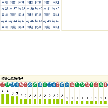
同期
同期
同期
同期
同期
同期
同期
与 36
与 37
与 38
与 39
与 40
与 41
与 42
同期
同期
同期
同期
同期
同期
同期
与 43
与 44
与 45
与 46
与 47
与 48
与 49
同期
同期
同期
同期
同期
同期
同期
按开出次数排列
19
16
25
4
30
2
20
27
15
11
10
9
7
47
14
18
21
22
23
5
12
28
1
4
4
3
3
2
2
2
2
2
2
2
2
2
2
1
1
1
1
1
1
1
1
1