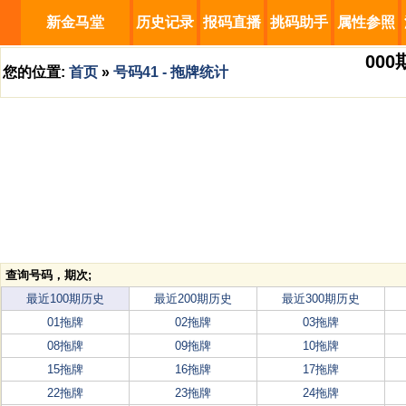
新金马堂
历史记录
报码直播
挑码助手
属性参照
000
您的位置:
首页
»
号码41 - 拖牌统计
查询号码，期次;
最近100期历史
最近200期历史
最近300期历史
01拖牌
02拖牌
03拖牌
08拖牌
09拖牌
10拖牌
15拖牌
16拖牌
17拖牌
22拖牌
23拖牌
24拖牌