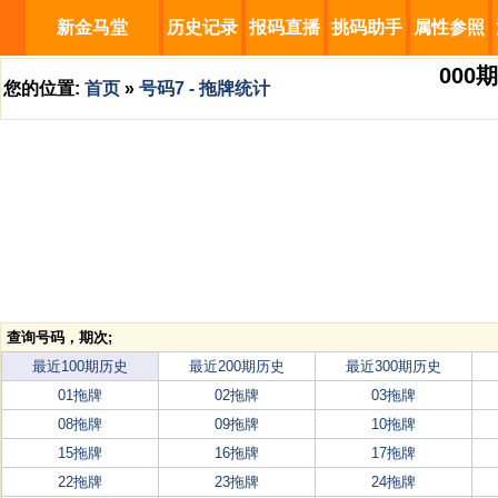
新金马堂
历史记录
报码直播
挑码助手
属性参照
000
期
您的位置:
首页
»
号码7 - 拖牌统计
查询号码，期次;
最近100期历史
最近200期历史
最近300期历史
01拖牌
02拖牌
03拖牌
08拖牌
09拖牌
10拖牌
15拖牌
16拖牌
17拖牌
22拖牌
23拖牌
24拖牌