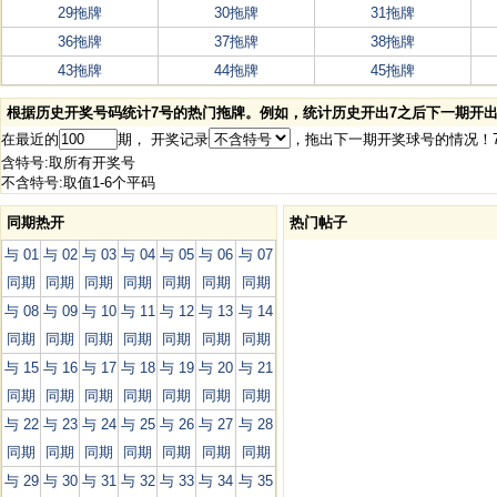
29拖牌
30拖牌
31拖牌
36拖牌
37拖牌
38拖牌
43拖牌
44拖牌
45拖牌
根据历史开奖号码统计7号的热门拖牌。例如，统计历史开出7之后下一期开
在最近的
期， 开奖记录
，拖出下一期开奖球号的情况！
含特号:取所有开奖号
不含特号:取值1-6个平码
同期热开
热门帖子
与 01
与 02
与 03
与 04
与 05
与 06
与 07
同期
同期
同期
同期
同期
同期
同期
与 08
与 09
与 10
与 11
与 12
与 13
与 14
同期
同期
同期
同期
同期
同期
同期
与 15
与 16
与 17
与 18
与 19
与 20
与 21
同期
同期
同期
同期
同期
同期
同期
与 22
与 23
与 24
与 25
与 26
与 27
与 28
同期
同期
同期
同期
同期
同期
同期
与 29
与 30
与 31
与 32
与 33
与 34
与 35