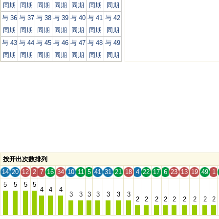
同期
同期
同期
同期
同期
同期
同期
与 36
与 37
与 38
与 39
与 40
与 41
与 42
同期
同期
同期
同期
同期
同期
同期
与 43
与 44
与 45
与 46
与 47
与 48
与 49
同期
同期
同期
同期
同期
同期
同期
按开出次数排列
14
20
12
2
7
16
34
10
11
5
41
31
21
18
4
22
17
6
23
13
19
49
1
5
5
5
5
4
4
4
3
3
3
3
3
3
3
2
2
2
2
2
2
2
2
2