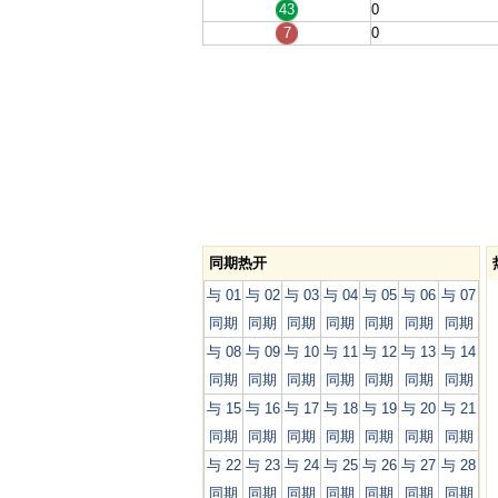
43
0
7
0
同期热开
与 01
与 02
与 03
与 04
与 05
与 06
与 07
同期
同期
同期
同期
同期
同期
同期
与 08
与 09
与 10
与 11
与 12
与 13
与 14
同期
同期
同期
同期
同期
同期
同期
与 15
与 16
与 17
与 18
与 19
与 20
与 21
同期
同期
同期
同期
同期
同期
同期
与 22
与 23
与 24
与 25
与 26
与 27
与 28
同期
同期
同期
同期
同期
同期
同期