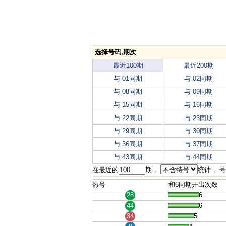
选择号码,期次
最近100期
最近200期
与 01同期
与 02同期
与 08同期
与 09同期
与 15同期
与 16同期
与 22同期
与 23同期
与 29同期
与 30同期
与 36同期
与 37同期
与 43同期
与 44同期
在最近的
期，
统计， 
热号
和6同期开出次数
28
6
44
6
34
5