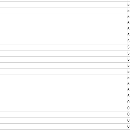
5
5
5
5
5
5
5
5
5
5
5
5
5
5
5
5
0
0
0
0
0