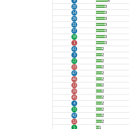
9
4
20
3
14
3
26
3
31
3
37
3
38
3
1
3
41
2
3
2
22
2
23
2
47
2
46
2
13
2
29
2
45
2
4
2
33
2
42
2
12
2
5
1