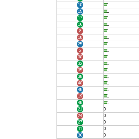
10
1
15
1
17
1
16
1
8
1
18
1
25
1
2
1
30
1
32
1
35
1
39
1
40
1
48
1
19
1
49
1
21
0
24
0
27
0
11
0
36
0