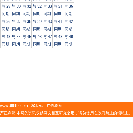
与 29
与 30
与 31
与 32
与 33
与 34
与 35
同期
同期
同期
同期
同期
同期
同期
与 36
与 37
与 38
与 39
与 40
与 41
与 42
同期
同期
同期
同期
同期
同期
同期
与 43
与 44
与 45
与 46
与 47
与 48
与 49
同期
同期
同期
同期
同期
同期
同期
www.d8887.com
-
移动站
-
广告联系
严正声明:本网的资讯仅供网友相互研究之用，请勿使用在政府禁止的领域上。