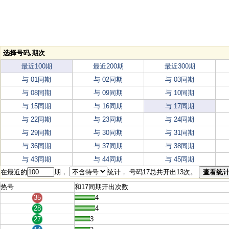
选择号码,期次
最近100期
最近200期
最近300期
与 01同期
与 02同期
与 03同期
与 08同期
与 09同期
与 10同期
与 15同期
与 16同期
与 17同期
与 22同期
与 23同期
与 24同期
与 29同期
与 30同期
与 31同期
与 36同期
与 37同期
与 38同期
与 43同期
与 44同期
与 45同期
在最近的
期，
统计， 号码17总共开出13次。
查看统
热号
和17同期开出次数
35
4
28
4
27
3