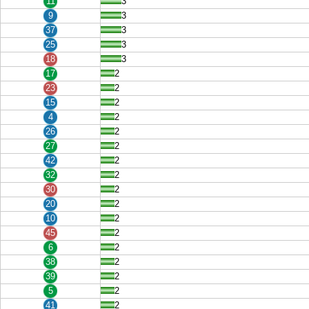
11
3
9
3
37
3
25
3
18
3
17
2
23
2
15
2
4
2
26
2
27
2
42
2
32
2
30
2
20
2
10
2
45
2
6
2
38
2
39
2
5
2
41
2