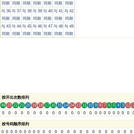
同期
同期
同期
同期
同期
同期
同期
与 36
与 37
与 38
与 39
与 40
与 41
与 42
同期
同期
同期
同期
同期
同期
同期
与 43
与 44
与 45
与 46
与 47
与 48
与 49
同期
同期
同期
同期
同期
同期
同期
按开出次数排列
49
23
22
21
20
19
18
17
16
15
14
24
13
11
10
9
8
7
6
5
4
3
12
0
0
0
0
0
0
0
0
0
0
0
0
0
0
0
0
0
0
0
0
0
0
0
按号码顺序排列
0
0
0
0
0
0
0
0
0
0
0
0
0
0
0
0
0
0
0
0
0
0
0
0