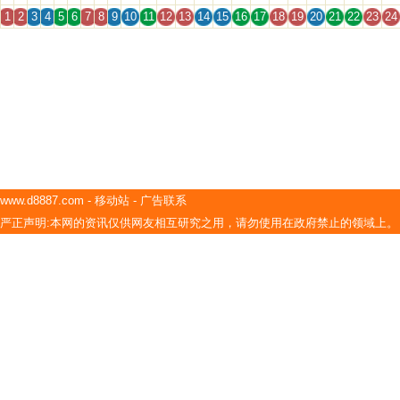
1
2
3
4
5
6
7
8
9
10
11
12
13
14
15
16
17
18
19
20
21
22
23
24
www.d8887.com
-
移动站
-
广告联系
严正声明:本网的资讯仅供网友相互研究之用，请勿使用在政府禁止的领域上。