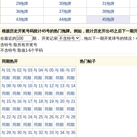
29拖牌
30拖牌
31拖牌
36拖牌
37拖牌
38拖牌
43拖牌
44拖牌
45拖牌
根据历史开奖号码统计45号的热门拖牌。例如，统计历史开出45之后下一期
在最近的
期， 开奖记录
，拖出下一期开奖球号的情况！
含特号:取所有开奖号
不含特号:取值1-6个平码
同期热开
热门帖子
与 01
与 02
与 03
与 04
与 05
与 06
与 07
同期
同期
同期
同期
同期
同期
同期
与 08
与 09
与 10
与 11
与 12
与 13
与 14
同期
同期
同期
同期
同期
同期
同期
与 15
与 16
与 17
与 18
与 19
与 20
与 21
同期
同期
同期
同期
同期
同期
同期
与 22
与 23
与 24
与 25
与 26
与 27
与 28
同期
同期
同期
同期
同期
同期
同期
与 29
与 30
与 31
与 32
与 33
与 34
与 35