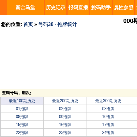
新金马堂
历史记录
报码直播
挑码助手
属性参照
000
您的位置:
首页
»
号码38 - 拖牌统计
查询号码，期次;
最近100期历史
最近200期历史
最近300期历史
01拖牌
02拖牌
03拖牌
08拖牌
09拖牌
10拖牌
15拖牌
16拖牌
17拖牌
22拖牌
23拖牌
24拖牌