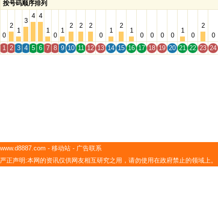
按号码顺序排列
4
4
3
2
2
2
2
2
2
1
1
1
1
1
1
0
0
0
0
0
0
0
0
0
1
2
3
4
5
6
7
8
9
10
11
12
13
14
15
16
17
18
19
20
21
22
23
24
www.d8887.com
-
移动站
-
广告联系
严正声明:本网的资讯仅供网友相互研究之用，请勿使用在政府禁止的领域上。