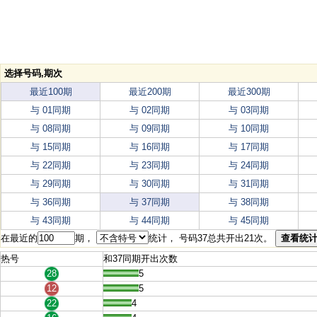
选择号码,期次
最近100期
最近200期
最近300期
与 01同期
与 02同期
与 03同期
与 08同期
与 09同期
与 10同期
与 15同期
与 16同期
与 17同期
与 22同期
与 23同期
与 24同期
与 29同期
与 30同期
与 31同期
与 36同期
与 37同期
与 38同期
与 43同期
与 44同期
与 45同期
在最近的
期，
统计， 号码37总共开出21次。
查看统
热号
和37同期开出次数
28
5
12
5
22
4