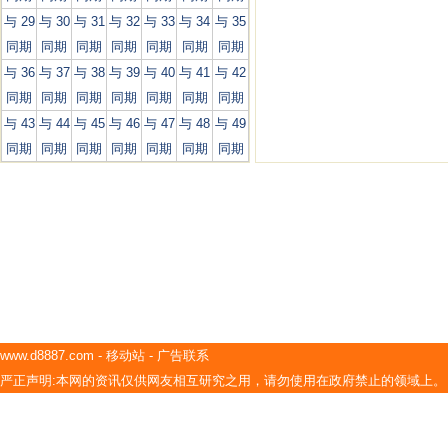
与 29
与 30
与 31
与 32
与 33
与 34
与 35
同期
同期
同期
同期
同期
同期
同期
与 36
与 37
与 38
与 39
与 40
与 41
与 42
同期
同期
同期
同期
同期
同期
同期
与 43
与 44
与 45
与 46
与 47
与 48
与 49
同期
同期
同期
同期
同期
同期
同期
www.d8887.com
-
移动站
-
广告联系
严正声明:本网的资讯仅供网友相互研究之用，请勿使用在政府禁止的领域上。