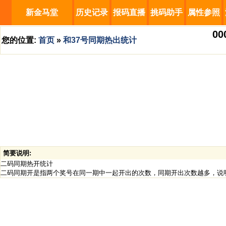
新金马堂
历史记录
报码直播
挑码助手
属性参照
00
您的位置:
首页
»
和37号同期热出统计
简要说明:
二码同期热开统计
二码同期开是指两个奖号在同一期中一起开出的次数，同期开出次数越多，说