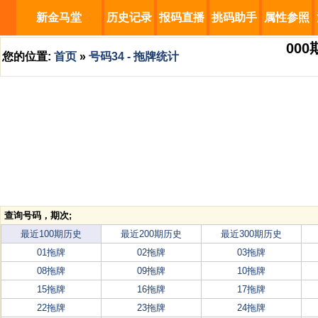
新金马堂
历史记录
报码直播
挑码助手
属性参照
000
您的位置:
首页
»
号码34 - 拖牌统计
查询号码，期次;
最近100期历史
最近200期历史
最近300期历史
01拖牌
02拖牌
03拖牌
08拖牌
09拖牌
10拖牌
15拖牌
16拖牌
17拖牌
22拖牌
23拖牌
24拖牌