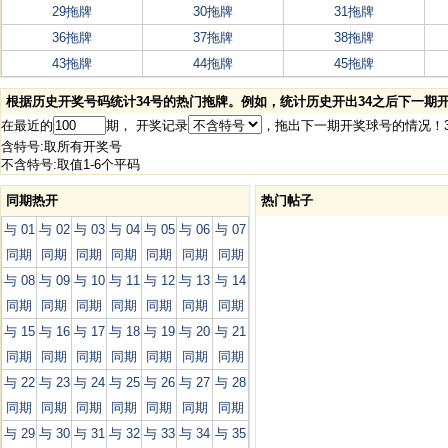
29拖牌
30拖牌
31拖牌
36拖牌
37拖牌
38拖牌
43拖牌
44拖牌
45拖牌
根据历史开奖号码统计34号的热门拖牌。例如，统计历史开出34之后下一期
在最近的
期， 开奖记录
，拖出下一期开奖球号的情况！3
含特号:取所有开奖号
不含特号:取值1-6个平码
同期热开
热门帖子
与 01
与 02
与 03
与 04
与 05
与 06
与 07
同期
同期
同期
同期
同期
同期
同期
与 08
与 09
与 10
与 11
与 12
与 13
与 14
同期
同期
同期
同期
同期
同期
同期
与 15
与 16
与 17
与 18
与 19
与 20
与 21
同期
同期
同期
同期
同期
同期
同期
与 22
与 23
与 24
与 25
与 26
与 27
与 28
同期
同期
同期
同期
同期
同期
同期
与 29
与 30
与 31
与 32
与 33
与 34
与 35