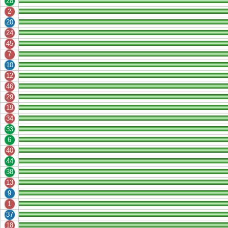
28
2
20
24
45
7
10
12
46
29
19
34
33
6
40
44
38
13
9
1
37
18