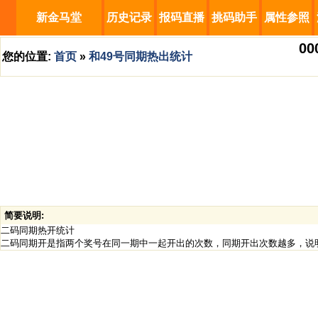
新金马堂
历史记录
报码直播
挑码助手
属性参照
00
您的位置:
首页
»
和49号同期热出统计
简要说明:
二码同期热开统计
二码同期开是指两个奖号在同一期中一起开出的次数，同期开出次数越多，说