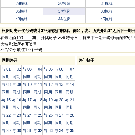
29拖牌
30拖牌
31拖牌
36拖牌
37拖牌
38拖牌
43拖牌
44拖牌
45拖牌
根据历史开奖号码统计37号的热门拖牌。例如，统计历史开出37之后下一期
在最近的
期， 开奖记录
，拖出下一期开奖球号的情况！3
含特号:取所有开奖号
不含特号:取值1-6个平码
同期热开
热门帖子
与 01
与 02
与 03
与 04
与 05
与 06
与 07
同期
同期
同期
同期
同期
同期
同期
与 08
与 09
与 10
与 11
与 12
与 13
与 14
同期
同期
同期
同期
同期
同期
同期
与 15
与 16
与 17
与 18
与 19
与 20
与 21
同期
同期
同期
同期
同期
同期
同期
与 22
与 23
与 24
与 25
与 26
与 27
与 28
同期
同期
同期
同期
同期
同期
同期
与 29
与 30
与 31
与 32
与 33
与 34
与 35