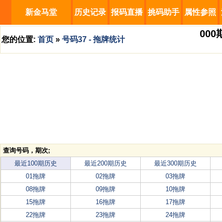
新金马堂
历史记录
报码直播
挑码助手
属性参照
000
您的位置:
首页
»
号码37 - 拖牌统计
查询号码，期次;
最近100期历史
最近200期历史
最近300期历史
01拖牌
02拖牌
03拖牌
08拖牌
09拖牌
10拖牌
15拖牌
16拖牌
17拖牌
22拖牌
23拖牌
24拖牌