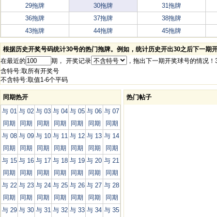
29拖牌
30拖牌
31拖牌
36拖牌
37拖牌
38拖牌
43拖牌
44拖牌
45拖牌
根据历史开奖号码统计30号的热门拖牌。例如，统计历史开出30之后下一期
在最近的
期， 开奖记录
，拖出下一期开奖球号的情况！3
含特号:取所有开奖号
不含特号:取值1-6个平码
同期热开
热门帖子
与 01
与 02
与 03
与 04
与 05
与 06
与 07
同期
同期
同期
同期
同期
同期
同期
与 08
与 09
与 10
与 11
与 12
与 13
与 14
同期
同期
同期
同期
同期
同期
同期
与 15
与 16
与 17
与 18
与 19
与 20
与 21
同期
同期
同期
同期
同期
同期
同期
与 22
与 23
与 24
与 25
与 26
与 27
与 28
同期
同期
同期
同期
同期
同期
同期
与 29
与 30
与 31
与 32
与 33
与 34
与 35