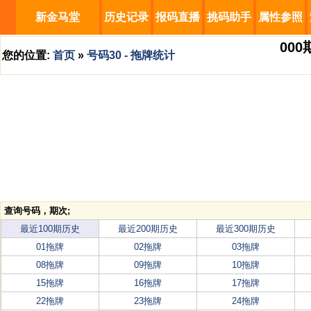
新金马堂
历史记录
报码直播
挑码助手
属性参照
000
您的位置:
首页
»
号码30 - 拖牌统计
查询号码，期次;
最近100期历史
最近200期历史
最近300期历史
01拖牌
02拖牌
03拖牌
08拖牌
09拖牌
10拖牌
15拖牌
16拖牌
17拖牌
22拖牌
23拖牌
24拖牌