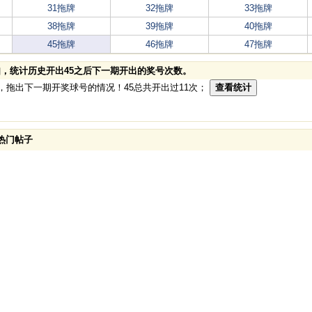
31拖牌
32拖牌
33拖牌
38拖牌
39拖牌
40拖牌
45拖牌
46拖牌
47拖牌
如，统计历史开出45之后下一期开出的奖号次数。
，拖出下一期开奖球号的情况！45总共开出过11次；
查看统计
热门帖子