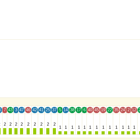
6
7
43
3
47
46
42
41
25
37
5
14
38
17
6
40
45
19
22
35
24
2
12
2
2
2
2
2
2
2
2
2
2
1
1
1
1
1
1
1
1
1
1
1
1
1