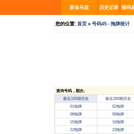
新金马堂
历史记录
报码
您的位置:
首页
»
号码45 - 拖牌统计
查询号码，期次;
最近100期历史
最近200期历史
01拖牌
02拖牌
08拖牌
09拖牌
15拖牌
16拖牌
22拖牌
23拖牌