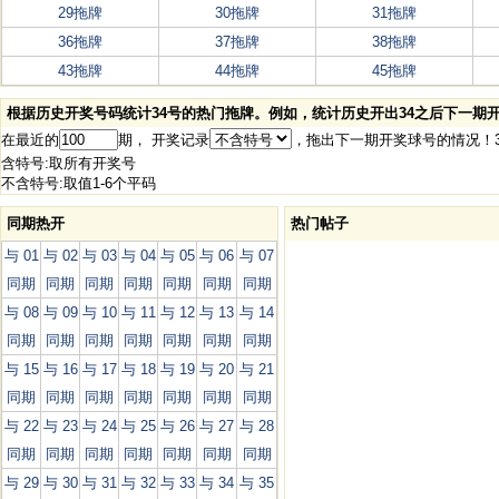
29拖牌
30拖牌
31拖牌
36拖牌
37拖牌
38拖牌
43拖牌
44拖牌
45拖牌
根据历史开奖号码统计34号的热门拖牌。例如，统计历史开出34之后下一期
在最近的
期， 开奖记录
，拖出下一期开奖球号的情况！
含特号:取所有开奖号
不含特号:取值1-6个平码
同期热开
热门帖子
与 01
与 02
与 03
与 04
与 05
与 06
与 07
同期
同期
同期
同期
同期
同期
同期
与 08
与 09
与 10
与 11
与 12
与 13
与 14
同期
同期
同期
同期
同期
同期
同期
与 15
与 16
与 17
与 18
与 19
与 20
与 21
同期
同期
同期
同期
同期
同期
同期
与 22
与 23
与 24
与 25
与 26
与 27
与 28
同期
同期
同期
同期
同期
同期
同期
与 29
与 30
与 31
与 32
与 33
与 34
与 35