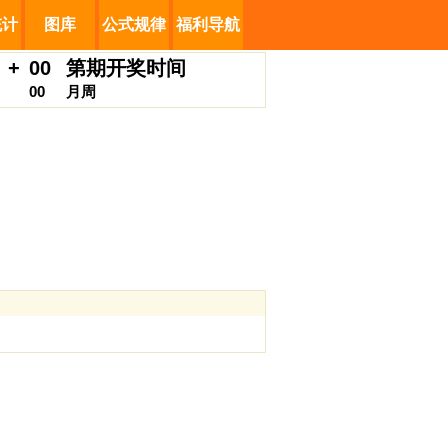
统计
图库
公式规律
福利导航
+
00
第
期开奖时间
00
月
周