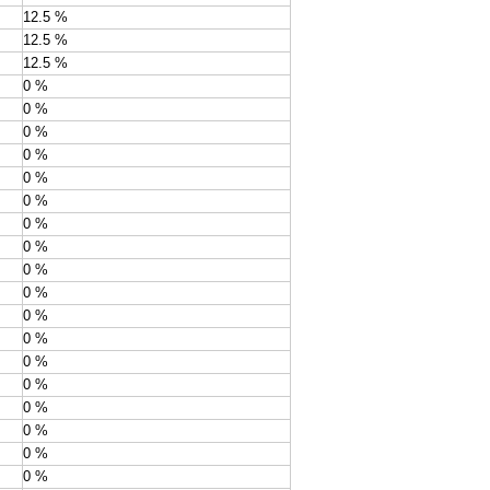
12.5 %
12.5 %
12.5 %
0 %
0 %
0 %
0 %
0 %
0 %
0 %
0 %
0 %
0 %
0 %
0 %
0 %
0 %
0 %
0 %
0 %
0 %