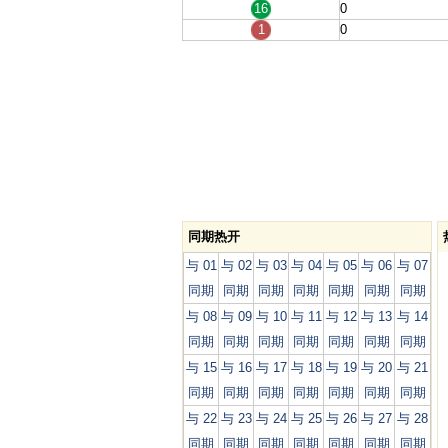
16
0
1
0
同期热开
与 01
与 02
与 03
与 04
与 05
与 06
与 07
同期
同期
同期
同期
同期
同期
同期
与 08
与 09
与 10
与 11
与 12
与 13
与 14
同期
同期
同期
同期
同期
同期
同期
与 15
与 16
与 17
与 18
与 19
与 20
与 21
同期
同期
同期
同期
同期
同期
同期
与 22
与 23
与 24
与 25
与 26
与 27
与 28
同期
同期
同期
同期
同期
同期
同期