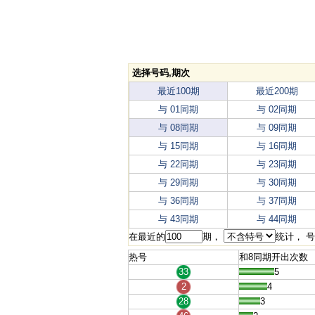
选择号码,期次
最近100期
最近200期
与 01同期
与 02同期
与 08同期
与 09同期
与 15同期
与 16同期
与 22同期
与 23同期
与 29同期
与 30同期
与 36同期
与 37同期
与 43同期
与 44同期
在最近的
期，
统计， 
热号
和8同期开出次数
33
5
2
4
28
3