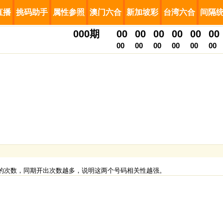
直播
挑码助手
属性参照
澳门六合
新加坡彩
台湾六合
间隔
000
期
00
00
00
00
00
00
00
00
00
00
00
00
的次数，同期开出次数越多，说明这两个号码相关性越强。