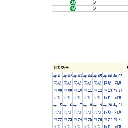
38
0
49
0
同期热开
与 01
与 02
与 03
与 04
与 05
与 06
与 07
同期
同期
同期
同期
同期
同期
同期
与 08
与 09
与 10
与 11
与 12
与 13
与 14
同期
同期
同期
同期
同期
同期
同期
与 15
与 16
与 17
与 18
与 19
与 20
与 21
同期
同期
同期
同期
同期
同期
同期
与 22
与 23
与 24
与 25
与 26
与 27
与 28
同期
同期
同期
同期
同期
同期
同期