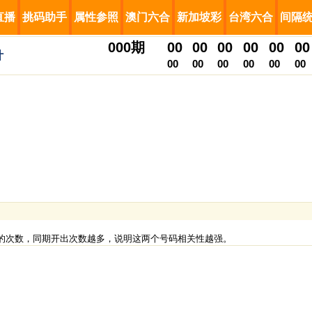
直播
挑码助手
属性参照
澳门六合
新加坡彩
台湾六合
间隔
000
期
00
00
00
00
00
00
计
00
00
00
00
00
00
的次数，同期开出次数越多，说明这两个号码相关性越强。