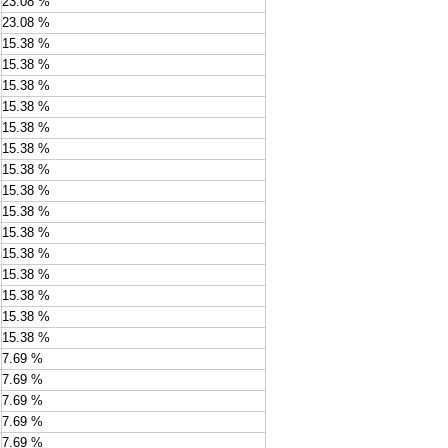
23.08 %
23.08 %
15.38 %
15.38 %
15.38 %
15.38 %
15.38 %
15.38 %
15.38 %
15.38 %
15.38 %
15.38 %
15.38 %
15.38 %
15.38 %
15.38 %
15.38 %
7.69 %
7.69 %
7.69 %
7.69 %
7.69 %