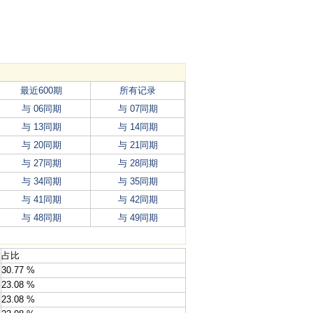
最近600期
所有记录
与 06同期
与 07同期
与 13同期
与 14同期
与 20同期
与 21同期
与 27同期
与 28同期
与 34同期
与 35同期
与 41同期
与 42同期
与 48同期
与 49同期
占比
30.77 %
23.08 %
23.08 %