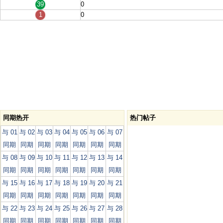
39
0
1
0
同期热开
热门帖子
与 01
与 02
与 03
与 04
与 05
与 06
与 07
同期
同期
同期
同期
同期
同期
同期
与 08
与 09
与 10
与 11
与 12
与 13
与 14
同期
同期
同期
同期
同期
同期
同期
与 15
与 16
与 17
与 18
与 19
与 20
与 21
同期
同期
同期
同期
同期
同期
同期
与 22
与 23
与 24
与 25
与 26
与 27
与 28
同期
同期
同期
同期
同期
同期
同期