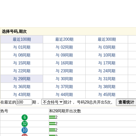
选择号码,期次
最近100期
最近200期
最近300期
与 01同期
与 02同期
与 03同期
与 08同期
与 09同期
与 10同期
与 15同期
与 16同期
与 17同期
与 22同期
与 23同期
与 24同期
与 29同期
与 30同期
与 31同期
与 36同期
与 37同期
与 38同期
与 43同期
与 44同期
与 45同期
在最近的
期，
统计， 号码29总共开出5次。
查看统计
热号
和29同期开出次数
6
2
32
2
10
2