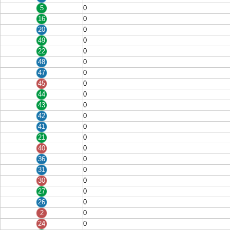
5
0
16
0
20
0
49
0
22
0
48
0
47
0
45
0
44
0
43
0
42
0
41
0
21
0
40
0
36
0
31
0
30
0
27
0
26
0
2
0
24
0