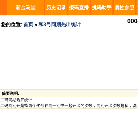
新金马堂
历史记录
报码直播
挑码助手
属性参照
000
您的位置:
首页
»
和3号同期热出统计
简要说明:
二码同期热开统计
二码同期开是指两个奖号在同一期中一起开出的次数，同期开出次数越多，说