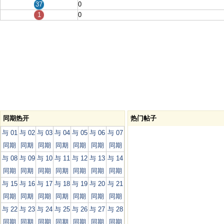
37
0
1
0
同期热开
热门帖子
与 01
与 02
与 03
与 04
与 05
与 06
与 07
同期
同期
同期
同期
同期
同期
同期
与 08
与 09
与 10
与 11
与 12
与 13
与 14
同期
同期
同期
同期
同期
同期
同期
与 15
与 16
与 17
与 18
与 19
与 20
与 21
同期
同期
同期
同期
同期
同期
同期
与 22
与 23
与 24
与 25
与 26
与 27
与 28
同期
同期
同期
同期
同期
同期
同期