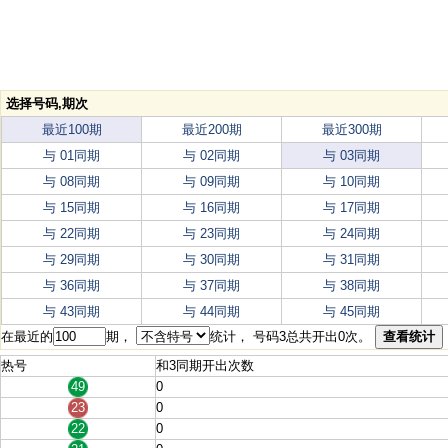
选择号码,期次
最近100期
最近200期
最近300期
与 01同期
与 02同期
与 03同期
与 08同期
与 09同期
与 10同期
与 15同期
与 16同期
与 17同期
与 22同期
与 23同期
与 24同期
与 29同期
与 30同期
与 31同期
与 36同期
与 37同期
与 38同期
与 43同期
与 44同期
与 45同期
在最近的
期，
统计， 号码3总共开出0次。
查看统计
热号
和3同期开出次数
49
0
23
0
22
0