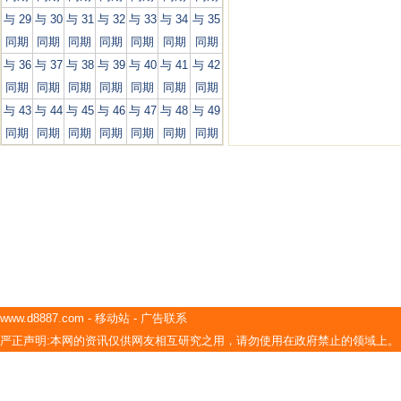
与 29
与 30
与 31
与 32
与 33
与 34
与 35
同期
同期
同期
同期
同期
同期
同期
与 36
与 37
与 38
与 39
与 40
与 41
与 42
同期
同期
同期
同期
同期
同期
同期
与 43
与 44
与 45
与 46
与 47
与 48
与 49
同期
同期
同期
同期
同期
同期
同期
www.d8887.com
-
移动站
-
广告联系
严正声明:本网的资讯仅供网友相互研究之用，请勿使用在政府禁止的领域上。