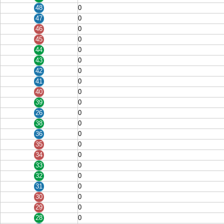
48
0
47
0
46
0
45
0
44
0
43
0
42
0
41
0
40
0
39
0
26
0
38
0
36
0
35
0
34
0
33
0
32
0
31
0
30
0
29
0
28
0