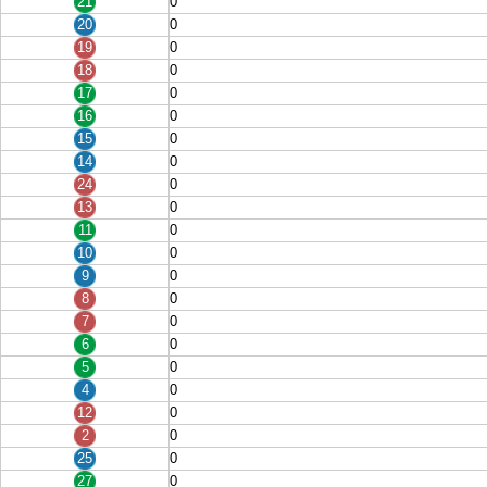
21
0
20
0
19
0
18
0
17
0
16
0
15
0
14
0
24
0
13
0
11
0
10
0
9
0
8
0
7
0
6
0
5
0
4
0
12
0
2
0
25
0
27
0