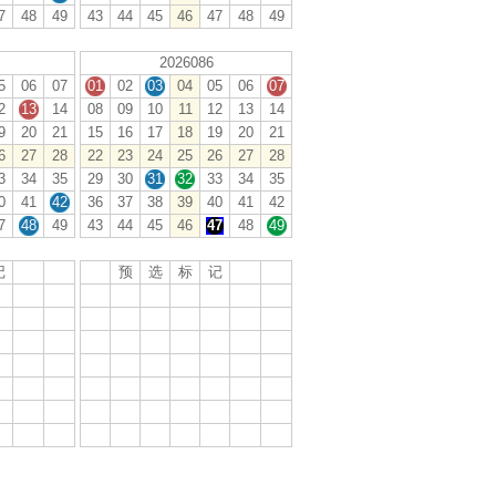
7
48
49
43
44
45
46
47
48
49
2026086
5
06
07
01
02
03
04
05
06
07
2
13
14
08
09
10
11
12
13
14
9
20
21
15
16
17
18
19
20
21
6
27
28
22
23
24
25
26
27
28
3
34
35
29
30
31
32
33
34
35
0
41
42
36
37
38
39
40
41
42
7
48
49
43
44
45
46
47
48
49
记
预
选
标
记
5
06
07
01
02
03
04
05
06
07
2
13
14
08
09
10
11
12
13
14
9
20
21
15
16
17
18
19
20
21
6
27
28
22
23
24
25
26
27
28
3
34
35
29
30
31
32
33
34
35
0
41
42
36
37
38
39
40
41
42
7
48
49
43
44
45
46
47
48
49