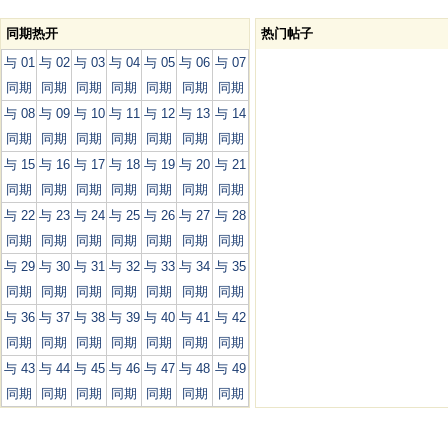
同期热开
热门帖子
与 01
与 02
与 03
与 04
与 05
与 06
与 07
同期
同期
同期
同期
同期
同期
同期
与 08
与 09
与 10
与 11
与 12
与 13
与 14
同期
同期
同期
同期
同期
同期
同期
与 15
与 16
与 17
与 18
与 19
与 20
与 21
同期
同期
同期
同期
同期
同期
同期
与 22
与 23
与 24
与 25
与 26
与 27
与 28
同期
同期
同期
同期
同期
同期
同期
与 29
与 30
与 31
与 32
与 33
与 34
与 35
同期
同期
同期
同期
同期
同期
同期
与 36
与 37
与 38
与 39
与 40
与 41
与 42
同期
同期
同期
同期
同期
同期
同期
与 43
与 44
与 45
与 46
与 47
与 48
与 49
同期
同期
同期
同期
同期
同期
同期