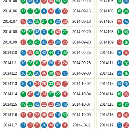
2014105
43
48
3
12
40
49
32
2014-09-13
2014105
鼠
羊
2014106
17
22
43
4
34
15
35
2014-09-16
2014106
虎
鸡
2014107
45
25
16
27
6
20
29
2014-09-18
2014107
狗
马
2014108
38
32
48
3
16
40
27
2014-09-20
2014108
蛇
猪
2014109
13
28
43
41
12
20
23
2014-09-23
2014109
马
兔
2014110
48
19
49
42
44
3
38
2014-09-25
2014110
羊
鼠
2014111
10
28
6
35
26
12
24
2014-09-28
2014111
鸡
兔
2014112
10
16
20
46
39
45
47
2014-09-30
2014112
鸡
兔
2014113
10
4
24
29
33
35
7
2014-10-02
2014113
鸡
兔
2014114
5
45
14
24
27
22
8
2014-10-04
2014114
虎
狗
2014115
49
33
42
12
13
26
48
2014-10-07
2014115
马
狗
2014116
12
2
23
46
40
14
39
2014-10-09
2014116
羊
蛇
2014117
37
29
35
26
34
47
8
2014-10-11
2014117
马
虎