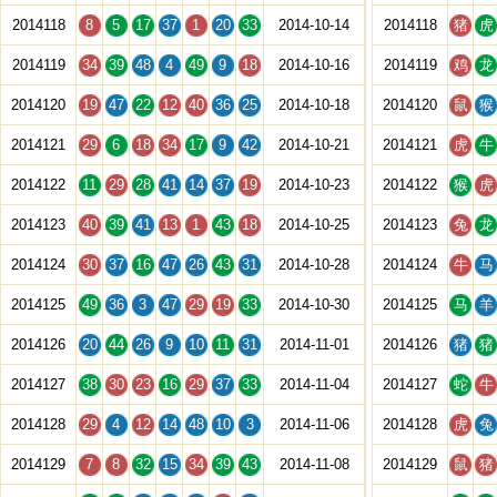
2014118
8
5
17
37
1
20
33
2014-10-14
2014118
猪
虎
2014119
34
39
48
4
49
9
18
2014-10-16
2014119
鸡
龙
2014120
19
47
22
12
40
36
25
2014-10-18
2014120
鼠
猴
2014121
29
6
18
34
17
9
42
2014-10-21
2014121
虎
牛
2014122
11
29
28
41
14
37
19
2014-10-23
2014122
猴
虎
2014123
40
39
41
13
1
43
18
2014-10-25
2014123
兔
龙
2014124
30
37
16
47
26
43
31
2014-10-28
2014124
牛
马
2014125
49
36
3
47
29
19
33
2014-10-30
2014125
马
羊
2014126
20
44
26
9
10
11
31
2014-11-01
2014126
猪
猪
2014127
38
30
23
16
29
37
33
2014-11-04
2014127
蛇
牛
2014128
29
4
12
14
48
10
3
2014-11-06
2014128
虎
兔
2014129
7
8
32
15
34
39
43
2014-11-08
2014129
鼠
猪