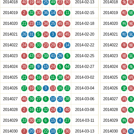
2014018
40
19
46
25
49
23
30
2014-02-13
2014018
兔
鼠
2014019
2
32
30
36
14
45
11
2014-02-15
2014019
蛇
猪
2014020
21
23
15
34
25
45
35
2014-02-18
2014020
狗
猴
2014021
26
31
5
24
3
40
45
2014-02-20
2014021
蛇
鼠
2014022
24
35
33
23
29
2
14
2014-02-22
2014022
羊
猴
2014023
8
43
40
39
41
26
5
2014-02-25
2014023
猪
鼠
2014024
35
28
9
15
24
5
44
2014-02-27
2014024
猴
兔
2014025
21
46
16
19
11
38
34
2014-03-02
2014025
狗
鸡
2014026
27
19
33
3
13
16
22
2014-03-04
2014026
龙
鼠
2014027
46
39
27
6
10
20
38
2014-03-06
2014027
鸡
龙
2014028
2
16
17
32
24
3
40
2014-03-08
2014028
蛇
兔
2014029
33
30
28
6
15
4
27
2014-03-11
2014029
狗
牛
2014030
7
20
19
22
10
17
30
2014-03-13
2014030
鼠
猪