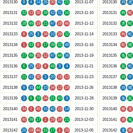
2013130
9
4
14
26
30
42
21
2013-11-07
2013130
鸡
虎
2013131
32
13
35
39
42
31
16
2013-11-10
2013131
狗
蛇
2013132
28
49
19
21
47
18
46
2013-11-12
2013132
虎
蛇
2013133
8
25
3
34
10
29
32
2013-11-14
2013133
狗
蛇
2013134
1
43
8
17
39
32
48
2013-11-16
2013134
蛇
猪
2013135
27
49
35
12
47
44
36
2013-11-19
2013135
兔
蛇
2013136
6
25
23
8
49
3
4
2013-11-21
2013136
鼠
蛇
2013137
21
41
30
3
20
18
13
2013-11-23
2013137
鸡
牛
2013138
9
31
44
10
34
12
18
2013-11-26
2013138
鸡
猪
2013139
3
6
33
34
21
43
9
2013-11-28
2013139
兔
鼠
2013140
34
2
45
15
42
19
14
2013-11-30
2013140
猴
龙
2013141
40
39
17
1
29
24
21
2013-12-03
2013141
虎
兔
2013142
26
19
46
16
17
1
29
2013-12-05
2013142
龙
猪