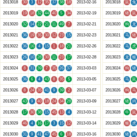
2013018
30
3
12
35
37
38
18
2013-02-16
2013018
鼠
兔
2013019
19
18
32
44
40
5
34
2013-02-19
2013019
猪
鼠
2013020
32
14
22
21
11
49
7
2013-02-21
2013020
狗
龙
2013021
36
19
35
30
12
23
15
2013-02-23
2013021
马
猪
2013022
36
16
4
15
1
18
21
2013-02-26
2013022
马
虎
2013023
26
10
28
30
11
23
17
2013-02-28
2013023
龙
猴
2013024
8
31
39
7
35
26
37
2013-03-03
2013024
狗
猪
2013025
36
6
4
43
8
35
5
2013-03-05
2013025
马
鼠
2013026
8
24
35
41
9
39
2
2013-03-07
2013026
狗
马
2013027
43
9
40
18
24
34
28
2013-03-09
2013027
猪
鸡
2013028
17
30
38
15
45
13
4
2013-03-12
2013028
牛
鼠
2013029
46
4
16
17
3
15
12
2013-03-14
2013029
猴
虎
2013030
31
9
41
47
45
6
18
2013-03-16
2013030
猪
鸡