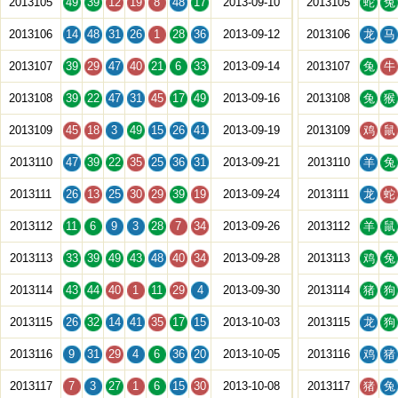
2013105
49
39
12
19
8
48
17
2013-09-10
2013105
蛇
兔
2013106
14
48
31
26
1
28
36
2013-09-12
2013106
龙
马
2013107
39
29
47
40
21
6
33
2013-09-14
2013107
兔
牛
2013108
39
22
47
31
45
17
49
2013-09-16
2013108
兔
猴
2013109
45
18
3
49
15
26
41
2013-09-19
2013109
鸡
鼠
2013110
47
39
22
35
25
36
31
2013-09-21
2013110
羊
兔
2013111
26
13
25
30
29
39
19
2013-09-24
2013111
龙
蛇
2013112
11
6
9
3
28
7
34
2013-09-26
2013112
羊
鼠
2013113
33
39
49
43
48
40
34
2013-09-28
2013113
鸡
兔
2013114
43
44
40
1
11
29
4
2013-09-30
2013114
猪
狗
2013115
26
32
14
41
35
17
15
2013-10-03
2013115
龙
狗
2013116
9
31
29
4
6
36
20
2013-10-05
2013116
鸡
猪
2013117
7
3
27
1
6
15
30
2013-10-08
2013117
猪
兔