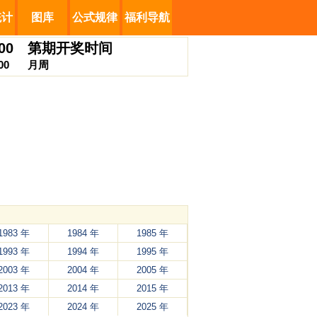
统计
图库
公式规律
福利导航
00
第
期开奖时间
00
月
周
1983 年
1984 年
1985 年
1993 年
1994 年
1995 年
2003 年
2004 年
2005 年
2013 年
2014 年
2015 年
2023 年
2024 年
2025 年