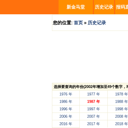
新金马堂
历史记录
报码
您的位置:
首页
»
历史记录
选择要查询的年份(2002年增加至49个数字
1976 年
1977 年
1978 年
1986 年
1987 年
1988 年
1996 年
1997 年
1998 年
2006 年
2007 年
2008 年
2016 年
2017 年
2018 年