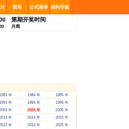
统计
图库
公式规律
福利导航
00
第
期开奖时间
00
月
周
1983 年
1984 年
1985 年
1993 年
1994 年
1995 年
2003 年
2004 年
2005 年
2013 年
2014 年
2015 年
2023 年
2024 年
2025 年