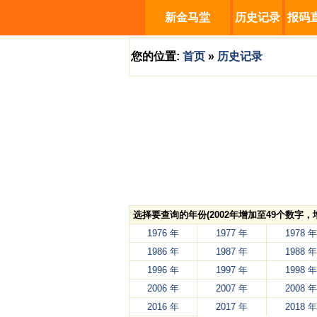
新金马堂
历史记录
报码
您的位置:
首页
»
历史记录
选择要查询的年份(2002年增加至49个数字
1976 年
1977 年
1978 年
1986 年
1987 年
1988 年
1996 年
1997 年
1998 年
2006 年
2007 年
2008 年
2016 年
2017 年
2018 年