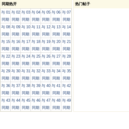
同期热开
热门帖子
与 01
与 02
与 03
与 04
与 05
与 06
与 07
同期
同期
同期
同期
同期
同期
同期
与 08
与 09
与 10
与 11
与 12
与 13
与 14
同期
同期
同期
同期
同期
同期
同期
与 15
与 16
与 17
与 18
与 19
与 20
与 21
同期
同期
同期
同期
同期
同期
同期
与 22
与 23
与 24
与 25
与 26
与 27
与 28
同期
同期
同期
同期
同期
同期
同期
与 29
与 30
与 31
与 32
与 33
与 34
与 35
同期
同期
同期
同期
同期
同期
同期
与 36
与 37
与 38
与 39
与 40
与 41
与 42
同期
同期
同期
同期
同期
同期
同期
与 43
与 44
与 45
与 46
与 47
与 48
与 49
同期
同期
同期
同期
同期
同期
同期