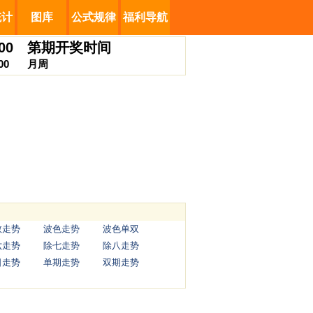
统计
图库
公式规律
福利导航
00
第
期开奖时间
00
月
周
数走势
波色走势
波色单双
六走势
除七走势
除八走势
日走势
单期走势
双期走势