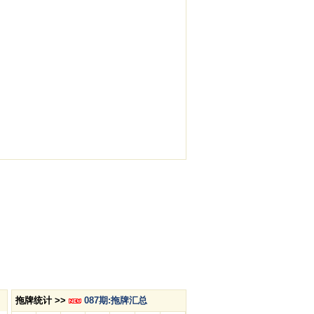
拖牌统计 >>
087期:拖牌汇总