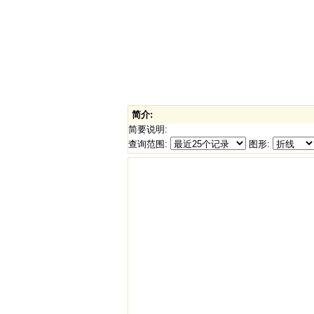
简介:
简要说明:
查询范围:
图形: