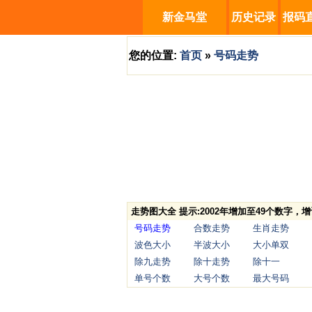
新金马堂
历史记录
报码
您的位置:
首页
»
号码走势
走势图大全 提示:2002年增加至49个数字
号码走势
合数走势
生肖走势
波色大小
半波大小
大小单双
除九走势
除十走势
除十一
单号个数
大号个数
最大号码