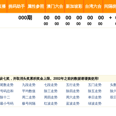
直播
挑码助手
属性参照
澳门六合
新加坡彩
台湾六合
间隔
000
期
00
00
00
00
00
00
+
00
00
00
00
00
00
，增设七奖，并取消头奖累积奖金上限。2002年之前的数据请谨慎使用!
尾数走势
九段走势
七段走势
五行走势
五门走势
头
号码总和
平均数值
除三走势
除四走势
除五走势
除
除十二
周二走势
周四走势
周六走势
单日走势
双
最小号码
极号间隔
红波走势
蓝波走势
绿波走势