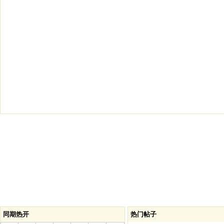
同期热开
热门帖子