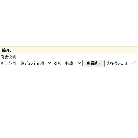
简介:
简要说明:
查询范围:
图形:
查看统计
选择显示:
正一码