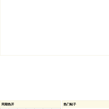
同期热开
热门帖子