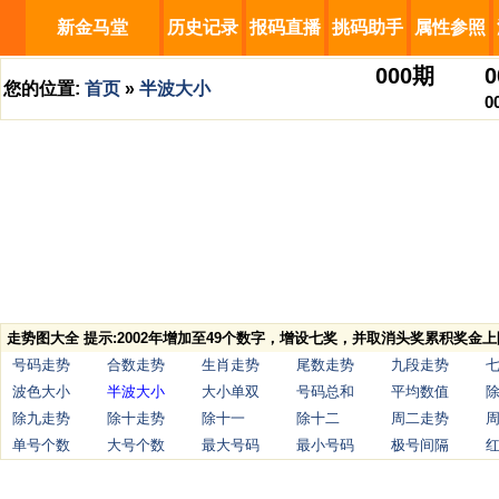
新金马堂
历史记录
报码直播
挑码助手
属性参照
000
期
0
您的位置:
首页
»
半波大小
0
走势图大全 提示:2002年增加至49个数字，增设七奖，并取消头奖累积奖金上
号码走势
合数走势
生肖走势
尾数走势
九段走势
波色大小
半波大小
大小单双
号码总和
平均数值
除九走势
除十走势
除十一
除十二
周二走势
单号个数
大号个数
最大号码
最小号码
极号间隔