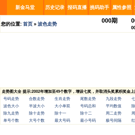
新金马堂
历史记录
报码直播
挑码助手
属性参照
000
期
0
您的位置:
首页
»
波色走势
0
走势图大全 提示:2002年增加至49个数字，增设七奖，并取消头奖累积奖金上
号码走势
合数走势
生肖走势
尾数走势
九段走势
波色大小
半波大小
大小单双
号码总和
平均数值
除九走势
除十走势
除十一
除十二
周二走势
单号个数
大号个数
最大号码
最小号码
极号间隔