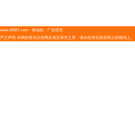
www.d8887.com
-
移动站
-
广告联系
严正声明:本网的资讯仅供网友相互研究之用，请勿使用在政府禁止的领域上。