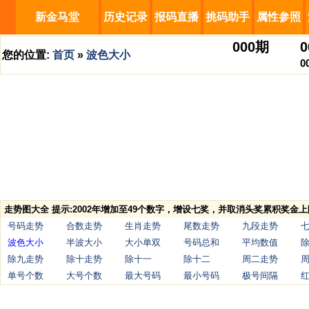
新金马堂
历史记录
报码直播
挑码助手
属性参照
000
期
0
您的位置:
首页
»
波色大小
0
走势图大全 提示:2002年增加至49个数字，增设七奖，并取消头奖累积奖金上
号码走势
合数走势
生肖走势
尾数走势
九段走势
波色大小
半波大小
大小单双
号码总和
平均数值
除九走势
除十走势
除十一
除十二
周二走势
单号个数
大号个数
最大号码
最小号码
极号间隔