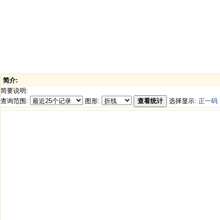
简介:
简要说明:
查询范围:
图形:
查看统计
选择显示:
正一码