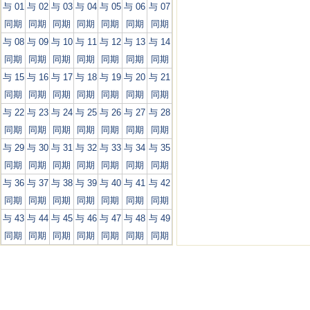
与 01
与 02
与 03
与 04
与 05
与 06
与 07
同期
同期
同期
同期
同期
同期
同期
与 08
与 09
与 10
与 11
与 12
与 13
与 14
同期
同期
同期
同期
同期
同期
同期
与 15
与 16
与 17
与 18
与 19
与 20
与 21
同期
同期
同期
同期
同期
同期
同期
与 22
与 23
与 24
与 25
与 26
与 27
与 28
同期
同期
同期
同期
同期
同期
同期
与 29
与 30
与 31
与 32
与 33
与 34
与 35
同期
同期
同期
同期
同期
同期
同期
与 36
与 37
与 38
与 39
与 40
与 41
与 42
同期
同期
同期
同期
同期
同期
同期
与 43
与 44
与 45
与 46
与 47
与 48
与 49
同期
同期
同期
同期
同期
同期
同期