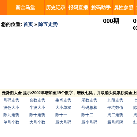
新金马堂
历史记录
报码直播
挑码助手
属性参照
000
期
0
您的位置:
首页
»
除五走势
0
走势图大全 提示:2002年增加至49个数字，增设七奖，并取消头奖累积奖金上
号码走势
合数走势
生肖走势
尾数走势
九段走势
波色大小
半波大小
大小单双
号码总和
平均数值
除九走势
除十走势
除十一
除十二
周二走势
单号个数
大号个数
最大号码
最小号码
极号间隔