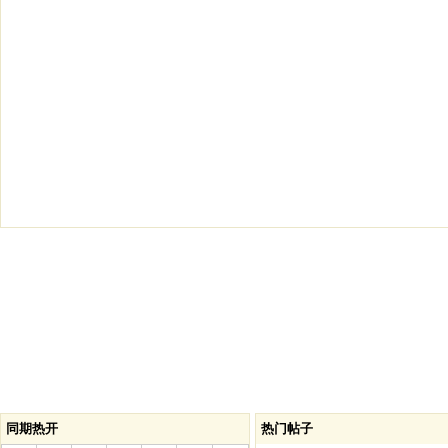
同期热开
热门帖子