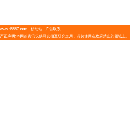
www.d8887.com
-
移动站
-
广告联系
严正声明:本网的资讯仅供网友相互研究之用，请勿使用在政府禁止的领域上。