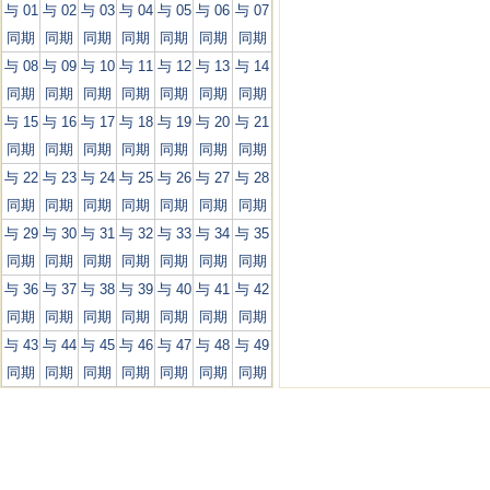
与 01
与 02
与 03
与 04
与 05
与 06
与 07
同期
同期
同期
同期
同期
同期
同期
与 08
与 09
与 10
与 11
与 12
与 13
与 14
同期
同期
同期
同期
同期
同期
同期
与 15
与 16
与 17
与 18
与 19
与 20
与 21
同期
同期
同期
同期
同期
同期
同期
与 22
与 23
与 24
与 25
与 26
与 27
与 28
同期
同期
同期
同期
同期
同期
同期
与 29
与 30
与 31
与 32
与 33
与 34
与 35
同期
同期
同期
同期
同期
同期
同期
与 36
与 37
与 38
与 39
与 40
与 41
与 42
同期
同期
同期
同期
同期
同期
同期
与 43
与 44
与 45
与 46
与 47
与 48
与 49
同期
同期
同期
同期
同期
同期
同期