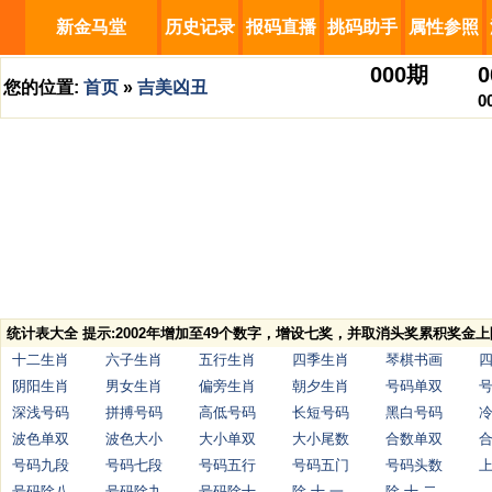
新金马堂
历史记录
报码直播
挑码助手
属性参照
000
期
0
您的位置:
首页
»
吉美凶丑
0
统计表大全 提示:2002年增加至49个数字，增设七奖，并取消头奖累积奖金上
十二生肖
六子生肖
五行生肖
四季生肖
琴棋书画
阴阳生肖
男女生肖
偏旁生肖
朝夕生肖
号码单双
深浅号码
拼搏号码
高低号码
长短号码
黑白号码
波色单双
波色大小
大小单双
大小尾数
合数单双
号码九段
号码七段
号码五行
号码五门
号码头数
号码除八
号码除九
号码除十
除 十 一
除 十 二