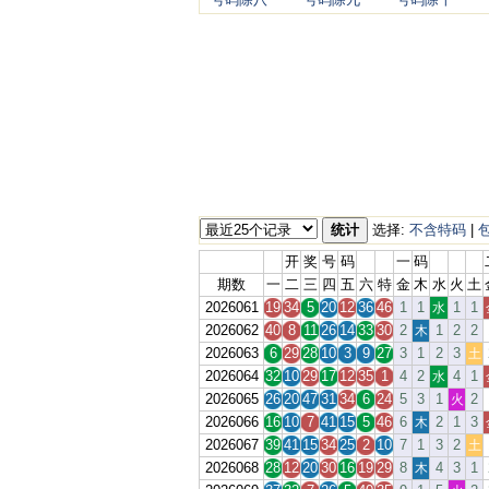
统计
选择:
不含特码
|
开
奖
号
码
一
码
期数
一
二
三
四
五
六
特
金
木
水
火
土
2026061
19
34
5
20
12
36
46
1
1
1
1
水
2026062
40
8
11
26
14
33
30
2
1
2
2
木
2026063
6
29
28
10
3
9
27
3
1
2
3
土
2026064
32
10
29
17
12
35
1
4
2
4
1
水
2026065
26
20
47
31
34
6
24
5
3
1
2
火
2026066
16
10
7
41
15
5
46
6
2
1
3
木
2026067
39
41
15
34
25
2
10
7
1
3
2
土
2026068
28
12
20
30
16
19
29
8
4
3
1
木