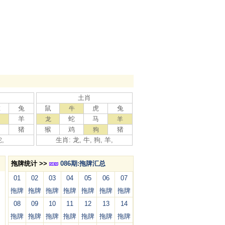
土肖
虎
兔
鼠
虎
兔
牛
羊
蛇
马
龙
羊
狗
猪
猴
鸡
猪
狗
,
生肖: 龙, 牛, 狗, 羊,
拖牌统计 >>
086期:拖牌汇总
01
02
03
04
05
06
07
拖牌
拖牌
拖牌
拖牌
拖牌
拖牌
拖牌
08
09
10
11
12
13
14
拖牌
拖牌
拖牌
拖牌
拖牌
拖牌
拖牌