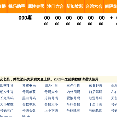
直播
挑码助手
属性参照
澳门六合
新加坡彩
台湾六合
间隔
000
期
00
00
00
00
00
00
+
00
00
00
00
00
00
，增设七奖，并取消头奖累积奖金上限。2002年之前的数据请谨慎使用!
四季生肖
琴棋书画
四方生肖
三色生肖
家禽野兽
单
朝夕生肖
号码单双
号码大小
内外围码
前后落码
左
长短号码
黑白号码
冷热号码
爱恨号码
顺逆号码
天
大小尾数
合数单双
合数大小
号码合数
十全十美
号
号码五门
号码头数
上中下码
号码除三
号码除四
号
除 十 一
除 十 二