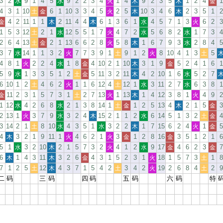
3
2
9
1
4
5
9
2
2
3
4
1
4
9
2
3
5
1
2
4
1
水
水
火
木
木
金
4
3
1
10
6
1
10
3
3
4
5
2
5
10
3
4
6
2
3
5
1
2
土
金
火
木
木
4
2
11
1
1
2
11
4
4
6
1
3
6
1
4
5
7
1
3
6
2
3
金
木
木
水
火
1
5
3
12
2
1
12
5
5
1
7
4
7
2
5
6
8
2
1
7
3
4
土
水
火
水
水
2
6
4
13
2
1
13
6
6
2
8
5
8
1
6
7
9
3
2
8
4
5
土
金
火
木
水
3
7
14
1
1
3
2
7
7
3
9
1
9
1
2
8
10
4
1
3
5
水
火
土
火
土
4
8
1
2
2
4
1
8
4
10
2
1
10
3
1
9
5
2
4
1
6
1
火
水
金
木
金
5
9
1
3
3
5
1
2
5
11
3
2
11
4
2
10
1
6
5
2
7
水
土
金
木
水
6
10
1
2
4
6
2
1
1
6
12
4
12
1
3
11
2
7
6
3
8
1
土
火
土
水
水
11
2
3
1
5
7
3
1
2
7
13
1
13
1
4
12
3
8
1
4
9
2
金
土
火
木
火
1
12
4
2
6
8
2
1
3
8
14
1
1
2
5
13
4
2
1
5
3
水
水
土
金
木
金
2
13
1
3
7
9
3
2
4
15
2
1
1
2
6
14
5
1
3
2
4
火
水
木
水
土
金
3
14
2
1
8
10
4
3
5
1
3
2
2
1
7
15
6
2
4
1
5
土
水
水
木
火
金
4
3
2
1
9
11
1
4
6
2
1
3
1
2
8
16
3
5
1
2
1
6
木
火
火
金
金
5
1
3
2
10
2
1
5
7
3
2
4
1
2
9
17
4
6
2
3
7
水
木
火
水
金
金
6
1
4
3
11
3
2
6
4
3
1
5
2
3
1
18
1
5
7
3
1
8
木
木
金
火
土
7
1
2
5
12
4
3
7
1
5
4
2
3
4
2
19
2
6
8
4
2
9
土
木
土
火
土
二
码
三
码
四
码
五
码
六
码
特