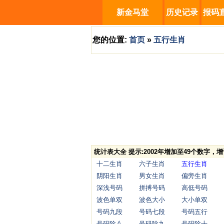
新金马堂
历史记录
报码
您的位置:
首页
»
五行生肖
统计表大全 提示:2002年增加至49个数字
十二生肖
六子生肖
五行生肖
阴阳生肖
男女生肖
偏旁生肖
深浅号码
拼搏号码
高低号码
波色单双
波色大小
大小单双
号码九段
号码七段
号码五行
号码除八
号码除九
号码除十