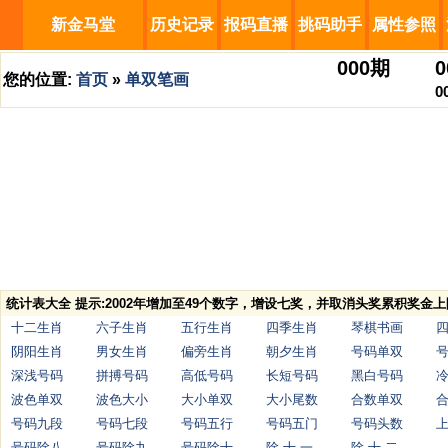
新金马堂
历史记录
报码直播
挑码助手
属性参照
000
期
0
您的位置:
首页
»
单双笔画
0
统计表大全 提示:2002年增加至49个数字，增设七奖，并取消头奖累积奖金上
十二生肖
六子生肖
五行生肖
四季生肖
琴棋书画
阴阳生肖
男女生肖
偏旁生肖
朝夕生肖
号码单双
深浅号码
拼搏号码
高低号码
长短号码
黑白号码
波色单双
波色大小
大小单双
大小尾数
合数单双
号码九段
号码七段
号码五行
号码五门
号码头数
号码除八
号码除九
号码除十
除 十 一
除 十 二