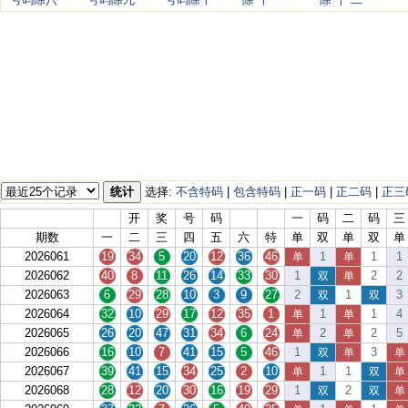
统计
选择:
不含特码
|
包含特码
|
正一码
|
正二码
|
正三
开
奖
号
码
一
码
二
码
三
期数
一
二
三
四
五
六
特
单
双
单
双
单
2026061
19
34
5
20
12
36
46
1
1
1
单
单
2026062
40
8
11
26
14
33
30
1
2
2
双
单
2026063
6
29
28
10
3
9
27
2
1
3
双
双
2026064
32
10
29
17
12
35
1
1
1
4
单
单
2026065
26
20
47
31
34
6
24
2
2
5
单
单
2026066
16
10
7
41
15
5
46
1
3
双
单
单
2026067
39
41
15
34
25
2
10
1
1
单
双
单
2026068
28
12
20
30
16
19
29
1
2
双
双
单