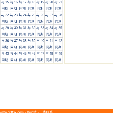
与 15
与 16
与 17
与 18
与 19
与 20
与 21
同期
同期
同期
同期
同期
同期
同期
与 22
与 23
与 24
与 25
与 26
与 27
与 28
同期
同期
同期
同期
同期
同期
同期
与 29
与 30
与 31
与 32
与 33
与 34
与 35
同期
同期
同期
同期
同期
同期
同期
与 36
与 37
与 38
与 39
与 40
与 41
与 42
同期
同期
同期
同期
同期
同期
同期
与 43
与 44
与 45
与 46
与 47
与 48
与 49
同期
同期
同期
同期
同期
同期
同期
www.d8887.com
-
移动站
-
广告联系