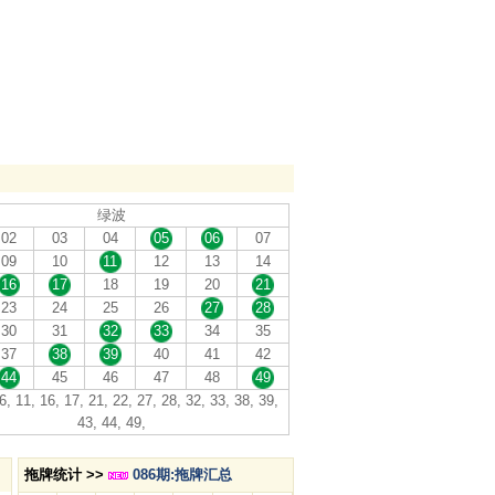
绿波
02
03
04
05
06
07
09
10
11
12
13
14
16
17
18
19
20
21
23
24
25
26
27
28
30
31
32
33
34
35
37
38
39
40
41
42
44
45
46
47
48
49
, 11, 16, 17, 21, 22, 27, 28, 32, 33, 38, 39,
43, 44, 49,
拖牌统计 >>
086期:拖牌汇总