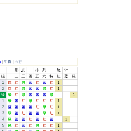
码
|
生肖
|
五行
|
形
态
排
列
统
计
绿
一
二
三
四
五
六
特
红
蓝
绿
1
红
红
绿
蓝
红
蓝
红
1
2
红
红
绿
蓝
蓝
绿
红
1
绿
绿
红
绿
蓝
蓝
蓝
绿
1
1
绿
蓝
红
绿
红
红
红
1
2
蓝
蓝
蓝
蓝
红
绿
红
1
3
绿
蓝
红
蓝
蓝
绿
红
1
4
绿
蓝
蓝
红
蓝
红
蓝
1
5
绿
红
蓝
红
绿
红
红
1