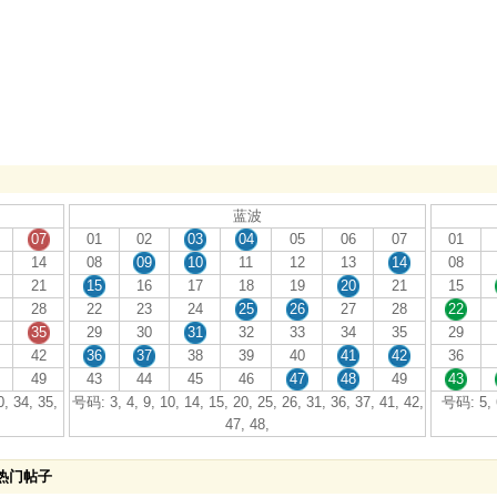
蓝波
07
01
02
03
04
05
06
07
01
14
08
09
10
11
12
13
14
08
21
15
16
17
18
19
20
21
15
28
22
23
24
25
26
27
28
22
35
29
30
31
32
33
34
35
29
42
36
37
38
39
40
41
42
36
49
43
44
45
46
47
48
49
43
0, 34, 35,
号码: 3, 4, 9, 10, 14, 15, 20, 25, 26, 31, 36, 37, 41, 42,
号码: 5, 6
47, 48,
热门帖子