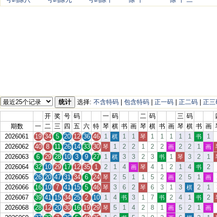
统计
选择:
不含特码
|
包含特码
|
正一码
|
正二码
|
正三
开
奖
号
码
一
码
二
码
三
码
期数
一
二
三
四
五
六
特
琴
棋
书
画
琴
棋
书
画
琴
棋
书
画
2026061
19
34
5
20
12
36
46
1
1
1
1
1
1
1
1
1
棋
琴
书
2026062
40
8
11
26
14
33
30
1
2
2
1
2
2
2
2
1
琴
画
画
2026063
6
29
28
10
3
9
27
1
3
3
2
3
1
3
2
1
棋
书
琴
2026064
32
10
29
17
12
35
1
2
1
4
4
1
2
1
4
2
画
琴
书
2026065
26
20
47
31
34
6
24
2
5
1
1
5
2
2
5
1
琴
画
画
2026066
16
10
7
41
15
5
46
3
6
2
6
3
1
3
2
1
琴
琴
棋
2026067
39
41
15
34
25
2
10
1
4
3
1
7
2
4
1
2
书
书
书
2026068
28
12
20
30
16
19
29
5
1
4
2
8
1
5
2
1
琴
画
画