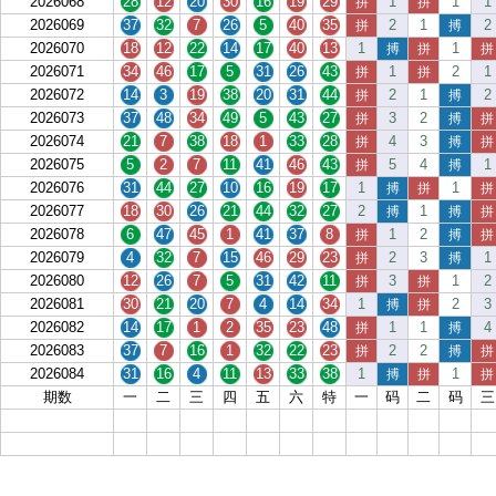
2026068
28
12
20
30
16
19
29
1
1
1
拼
拼
2026069
37
32
7
26
5
40
35
2
1
2
拼
搏
2026070
18
12
22
14
17
40
13
1
1
搏
拼
拼
2026071
34
46
17
5
31
26
43
1
2
1
拼
拼
2026072
14
3
19
38
20
31
44
2
1
2
拼
搏
2026073
37
48
34
49
5
43
27
3
2
拼
搏
拼
2026074
21
7
38
18
1
33
28
4
3
拼
搏
拼
2026075
5
2
7
11
41
46
43
5
4
1
拼
搏
2026076
31
44
27
10
16
19
17
1
1
搏
拼
拼
2026077
18
30
26
21
44
32
27
2
1
搏
搏
拼
2026078
6
47
45
1
41
37
8
1
2
拼
搏
拼
2026079
4
32
7
15
46
29
23
2
3
1
拼
搏
2026080
12
26
7
5
31
42
11
3
1
2
拼
拼
2026081
30
21
20
7
4
14
34
1
2
3
搏
拼
2026082
14
17
1
2
35
23
48
1
1
4
拼
搏
2026083
37
7
16
1
32
22
23
2
2
拼
搏
拼
2026084
31
16
4
11
13
33
38
1
1
搏
拼
拼
期数
一
二
三
四
五
六
特
一
码
二
码
三