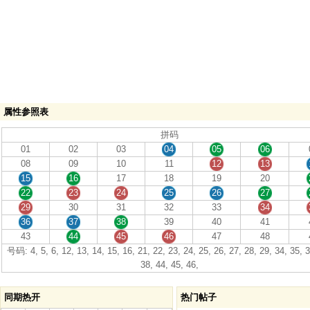
属性参照表
拼码
01
02
03
04
05
06
08
09
10
11
12
13
15
16
17
18
19
20
22
23
24
25
26
27
29
30
31
32
33
34
36
37
38
39
40
41
43
44
45
46
47
48
号码: 4, 5, 6, 12, 13, 14, 15, 16, 21, 22, 23, 24, 25, 26, 27, 28, 29, 34, 35, 3
38, 44, 45, 46,
同期热开
热门帖子