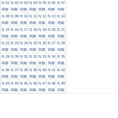
与 01
与 02
与 03
与 04
与 05
与 06
与 07
同期
同期
同期
同期
同期
同期
同期
与 08
与 09
与 10
与 11
与 12
与 13
与 14
同期
同期
同期
同期
同期
同期
同期
与 15
与 16
与 17
与 18
与 19
与 20
与 21
同期
同期
同期
同期
同期
同期
同期
与 22
与 23
与 24
与 25
与 26
与 27
与 28
同期
同期
同期
同期
同期
同期
同期
与 29
与 30
与 31
与 32
与 33
与 34
与 35
同期
同期
同期
同期
同期
同期
同期
与 36
与 37
与 38
与 39
与 40
与 41
与 42
同期
同期
同期
同期
同期
同期
同期
与 43
与 44
与 45
与 46
与 47
与 48
与 49
同期
同期
同期
同期
同期
同期
同期