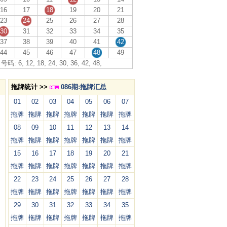
16
17
18
19
20
21
23
24
25
26
27
28
30
31
32
33
34
35
37
38
39
40
41
42
44
45
46
47
48
49
号码: 6, 12, 18, 24, 30, 36, 42, 48,
拖牌统计 >>
086期:拖牌汇总
01
02
03
04
05
06
07
拖牌
拖牌
拖牌
拖牌
拖牌
拖牌
拖牌
08
09
10
11
12
13
14
拖牌
拖牌
拖牌
拖牌
拖牌
拖牌
拖牌
15
16
17
18
19
20
21
拖牌
拖牌
拖牌
拖牌
拖牌
拖牌
拖牌
22
23
24
25
26
27
28
拖牌
拖牌
拖牌
拖牌
拖牌
拖牌
拖牌
29
30
31
32
33
34
35
拖牌
拖牌
拖牌
拖牌
拖牌
拖牌
拖牌