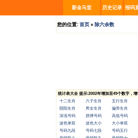
新金马堂
历史记录
报码
您的位置:
首页
»
除六余数
统计表大全 提示:2002年增加至49个数字
十二生肖
六子生肖
五行生肖
阴阳生肖
男女生肖
偏旁生肖
深浅号码
拼搏号码
高低号码
波色单双
波色大小
大小单双
号码九段
号码七段
号码五行
号码除八
号码除九
号码除十