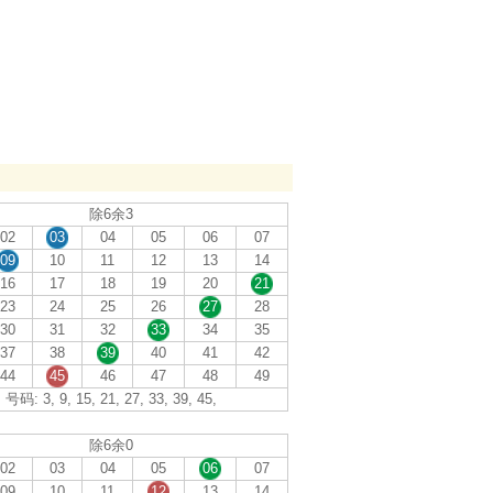
除6余3
02
03
04
05
06
07
09
10
11
12
13
14
16
17
18
19
20
21
23
24
25
26
27
28
30
31
32
33
34
35
37
38
39
40
41
42
44
45
46
47
48
49
号码: 3, 9, 15, 21, 27, 33, 39, 45,
除6余0
02
03
04
05
06
07
09
10
11
12
13
14