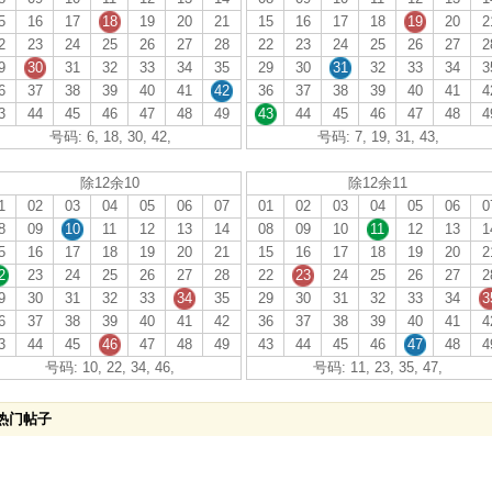
5
16
17
18
19
20
21
15
16
17
18
19
20
2
2
23
24
25
26
27
28
22
23
24
25
26
27
2
9
30
31
32
33
34
35
29
30
31
32
33
34
3
6
37
38
39
40
41
42
36
37
38
39
40
41
4
3
44
45
46
47
48
49
43
44
45
46
47
48
4
号码: 6, 18, 30, 42,
号码: 7, 19, 31, 43,
除12余10
除12余11
1
02
03
04
05
06
07
01
02
03
04
05
06
0
8
09
10
11
12
13
14
08
09
10
11
12
13
1
5
16
17
18
19
20
21
15
16
17
18
19
20
2
2
23
24
25
26
27
28
22
23
24
25
26
27
2
9
30
31
32
33
34
35
29
30
31
32
33
34
3
6
37
38
39
40
41
42
36
37
38
39
40
41
4
3
44
45
46
47
48
49
43
44
45
46
47
48
4
号码: 10, 22, 34, 46,
号码: 11, 23, 35, 47,
热门帖子