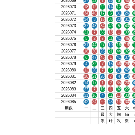
2026069
37
32
7
26
5
40
3
2026070
18
12
22
14
17
40
1
2026071
34
46
17
5
31
26
4
2026072
14
3
19
38
20
31
4
2026073
37
48
34
49
5
43
2
2026074
21
7
38
18
1
33
2
2026075
5
2
7
11
41
46
4
2026076
31
44
27
10
16
19
1
2026077
18
30
26
21
44
32
2
2026078
6
47
45
1
41
37
2026079
4
32
7
15
46
29
2
2026080
12
26
7
5
31
42
1
2026081
30
21
20
7
4
14
3
2026082
14
17
1
2
35
23
4
2026083
37
7
16
1
32
22
2
2026084
31
16
4
11
13
33
3
2026085
42
24
29
48
13
30
期数
一
二
三
四
五
六
最
大
间
隔
累
计
次
数