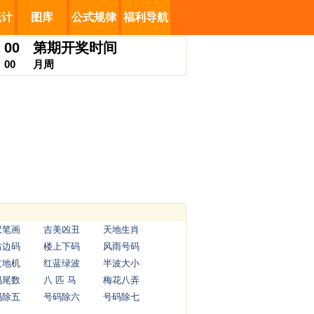
统计
图库
公式规律
福利导航
00
第
期开奖时间
00
月
周
双笔画
吉美凶丑
天地生肖
右边码
楼上下码
风雨号码
玄地机
红蓝绿波
半波大小
码尾数
八 匹 马
梅花八弄
码除五
号码除六
号码除七