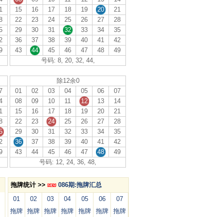
1
15
16
17
18
19
20
21
8
22
23
24
25
26
27
28
5
29
30
31
32
33
34
35
2
36
37
38
39
40
41
42
9
43
44
45
46
47
48
49
号码: 8, 20, 32, 44,
除12余0
7
01
02
03
04
05
06
07
4
08
09
10
11
12
13
14
1
15
16
17
18
19
20
21
8
22
23
24
25
26
27
28
5
29
30
31
32
33
34
35
2
36
37
38
39
40
41
42
9
43
44
45
46
47
48
49
号码: 12, 24, 36, 48,
拖牌统计 >>
086期:拖牌汇总
01
02
03
04
05
06
07
拖牌
拖牌
拖牌
拖牌
拖牌
拖牌
拖牌