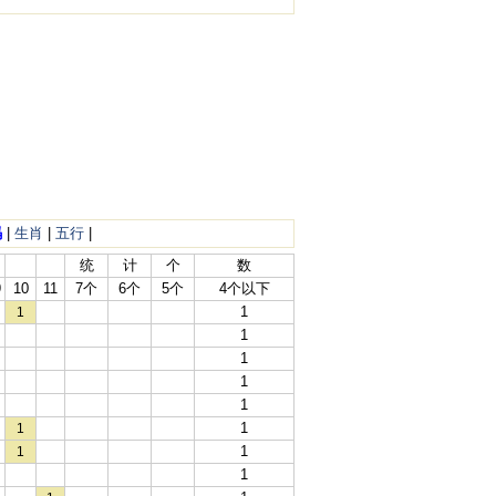
码
|
生肖
|
五行
|
统
计
个
数
9
10
11
7个
6个
5个
4个以下
1
1
1
1
1
1
1
1
1
1
1