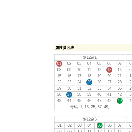
属性参照表
除12余1
01
02
03
04
05
06
07
0
08
09
10
11
12
13
14
0
15
16
17
18
19
20
21
1
22
23
24
25
26
27
28
2
29
30
31
32
33
34
35
2
36
37
38
39
40
41
42
3
43
44
45
46
47
48
49
4
号码: 1, 13, 25, 37, 49,
除12余5
01
02
03
04
05
06
07
0
08
09
10
11
12
13
14
0